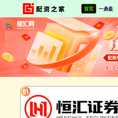
首页
一鼎盈