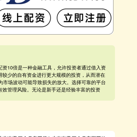
票配资10倍是一种金融工具，允许投资者通过借入资
用较少的自有资金进行更大规模的投资，从而潜在
因为市场波动可能导致损失的放大。选择可靠的平台
有效管理风险。无论是新手还是经验丰富的投资