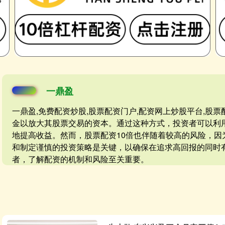
一鼎盈
一鼎盈,免费配资炒股,股票配资门户,配资网上炒股平台,股
金以放大其股票交易的资本。通过这种方式，投资者可以利
地提高收益。然而，股票配资10倍也伴随着较高的风险，
和制定谨慎的投资策略是关键，以确保在追求高回报的同时
者，了解配资的机制和风险至关重要。