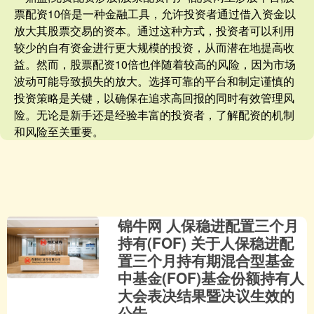
票配资10倍是一种金融工具，允许投资者通过借入资金以
放大其股票交易的资本。通过这种方式，投资者可以利用
较少的自有资金进行更大规模的投资，从而潜在地提高收
益。然而，股票配资10倍也伴随着较高的风险，因为市场
波动可能导致损失的放大。选择可靠的平台和制定谨慎的
投资策略是关键，以确保在追求高回报的同时有效管理风
险。无论是新手还是经验丰富的投资者，了解配资的机制
和风险至关重要。
锦牛网 人保稳进配置三个月
持有(FOF) 关于人保稳进配
置三个月持有期混合型基金
中基金(FOF)基金份额持有人
大会表决结果暨决议生效的
公告