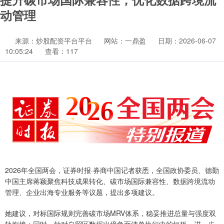
动管理
来源：炒股配资平台平台
网站：一鼎盈
日期：2026-06-07
10:05:24
查看：117
2026年全国两会，证券时报·券商中国记者获悉，全国政协委员、德勤
中国主席蒋颖聚焦科技成果转化、碳市场国际兼容性、数据跨境流动
管理、企业出海专业服务等议题，提出多项建议。
她建议，对标国际规则完善碳市场MRV体系，稳妥推进总量与强度双
轨衔接；同时，针对自贸区数据出境负面清单执行中的短板，进一步