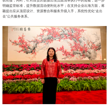
明确监管标准，提升数据流动便利化水平；在支持企业出海方面，蒋
颖提出应从顶层设计、资源整合和服务升级入手，系统性优化“走出
去”公共服务体系。