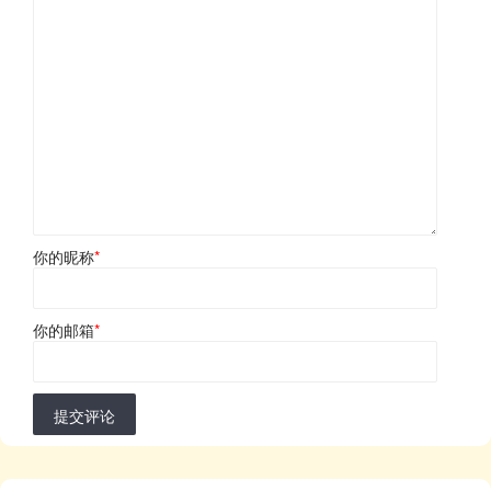
你的昵称
*
你的邮箱
*
提交评论