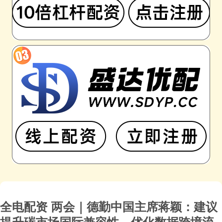
全电配资 两会｜德勤中国主席蒋颖：建议
提升碳市场国际兼容性，优化数据跨境流