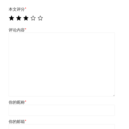
本文评分
*
评论内容
*
你的昵称
*
你的邮箱
*