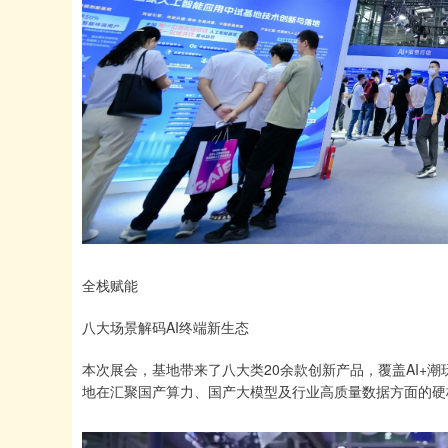
全栈赋能
八大场景解码AI终端新生态
本次展会，基地带来了八大类20余款创新产品，覆盖AI+潮玩
地在汇聚国产算力、国产大模型及行业高质量数据方面的硬