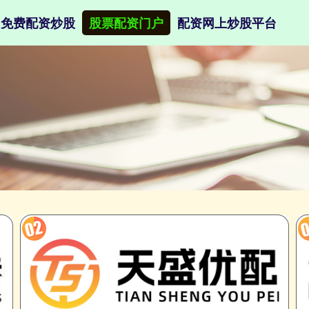
免费配资炒股
股票配资门户
配资网上炒股平台