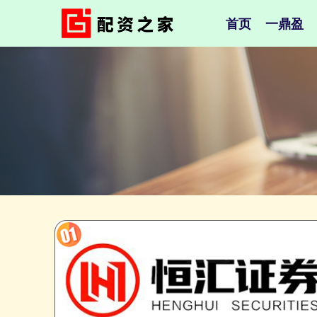
首页
一鼎盈