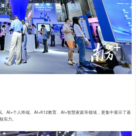
、AI+个人终端、AI+K12教育、AI+智慧家庭等领域，更集中展示了基
核实力。