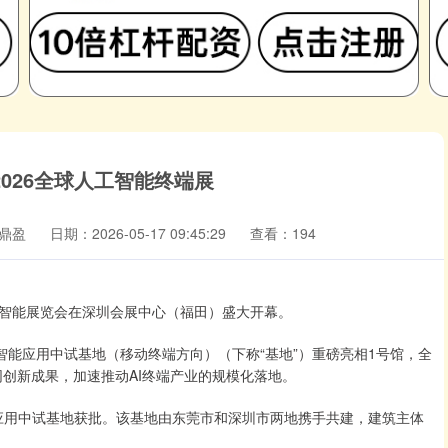
026全球人工智能终端展
鼎盈
日期：2026-05-17 09:45:29
查看：194
人工智能展览会在深圳会展中心（福田）盛大开幕。
智能应用中试基地（移动终端方向）（下称“基地”）重磅亮相1号馆，全
”协同创新成果，加速推动AI终端产业的规模化落地。
能应用中试基地获批。该基地由东莞市和深圳市两地携手共建，建筑主体