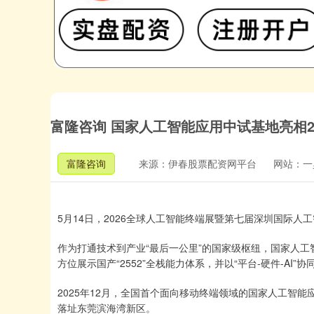
富隆咨询 国家人工智能应用中试基地亮相2
富隆咨询
来源：伊春股票配资网平台
网站：一
5月14日，2026全球人工智能终端展暨第七届深圳国际
作为打通技术到产业“最后一公里”的国家级枢纽，国家人工
方位展示国产“2552”全栈能力体系，并以“平台-硬件-AI
2025年12月，全国首个面向移动终端领域的国家人工智
落址东莞滨海湾新区。