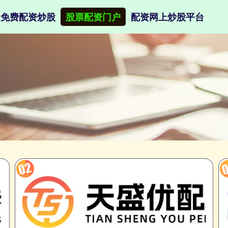
免费配资炒股
股票配资门户
配资网上炒股平台