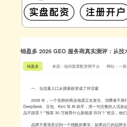
锦盈多 2026 GEO 服务商真实测评：
锦盈多
来源：福州股票配资网平台
网站：一鼎
一、当流量入口从搜索框变成了对话窗
2026 年，一个安静的商业地震正在发生。消费者不再打
DeepSeek、豆包、Kimi 等 AI 助手，用一句完整的人
品不踩雷？”“预算 30 万推荐什么新能源 SUV？”然后，
品牌方逐渐意识到一个残酷的事实：如果自己的品牌没有出