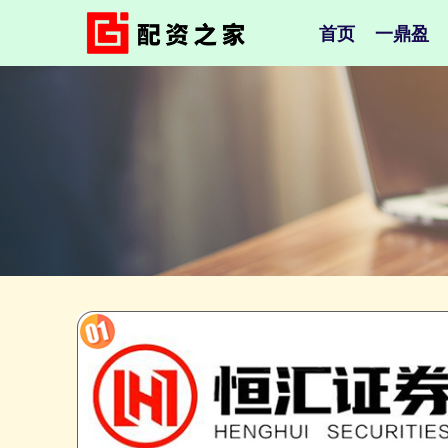
首页
一鼎盈